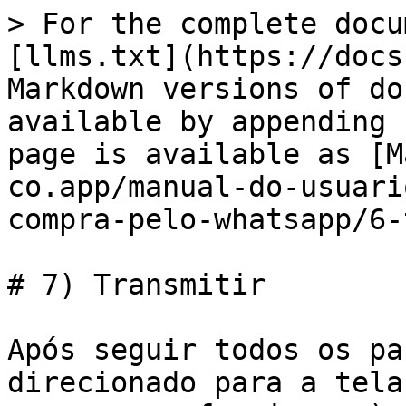
> For the complete docu
[llms.txt](https://docs
Markdown versions of do
available by appending 
page is available as [M
co.app/manual-do-usuari
compra-pelo-whatsapp/6-
# 7) Transmitir

Após seguir todos os pa
direcionado para a tela