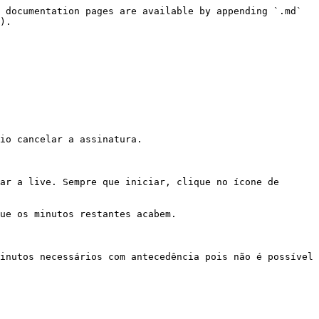
 documentation pages are available by appending `.md` 
).

io cancelar a assinatura.

ar a live. Sempre que iniciar, clique no ícone de 
ue os minutos restantes acabem.

inutos necessários com antecedência pois não é possível 