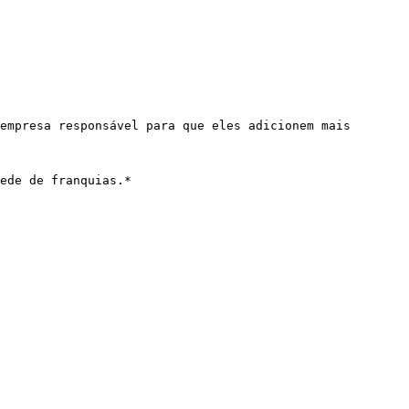
empresa responsável para que eles adicionem mais 
ede de franquias.*
