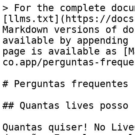
> For the complete docu
[llms.txt](https://docs
Markdown versions of do
available by appending 
page is available as [M
co.app/perguntas-freque
# Perguntas frequentes

## Quantas lives posso 
Quantas quiser! No Live