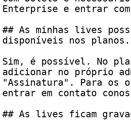
Enterprise e entrar com
## As minhas lives poss
disponíveis nos planos.
Sim, é possível. No pla
adicionar no próprio ad
"Assinatura". Para os o
entrar em contato conos
## As lives ficam gravad