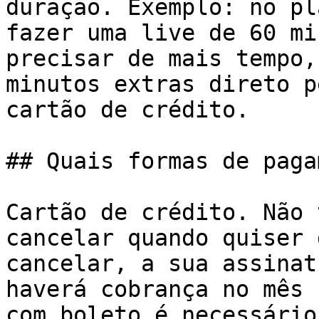
duração. Exemplo: no pl
fazer uma live de 60 mi
precisar de mais tempo,
minutos extras direto p
cartão de crédito.

## Quais formas de paga
Cartão de crédito. Não 
cancelar quando quiser 
cancelar, a sua assinat
haverá cobrança no mês 
com boleto é necessário