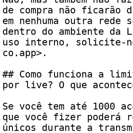
de compra não ficarão d
em nenhuma outra rede s
dentro do ambiente da L
uso interno, solicite-n
co.app>.

## Como funciona a limi
por live? O que acontec
Se você tem até 1000 ac
que você fizer poderá r
únicos durante a transm