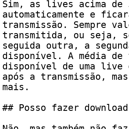
Sim, as lives acima de 
automaticamente e ficar
transmissão. Sempre val
transmitida, ou seja, s
seguida outra, a segund
disponível. A média de 
disponível de uma live 
após a transmissão, mas
mais.

## Posso fazer download
Não, mas também não faz